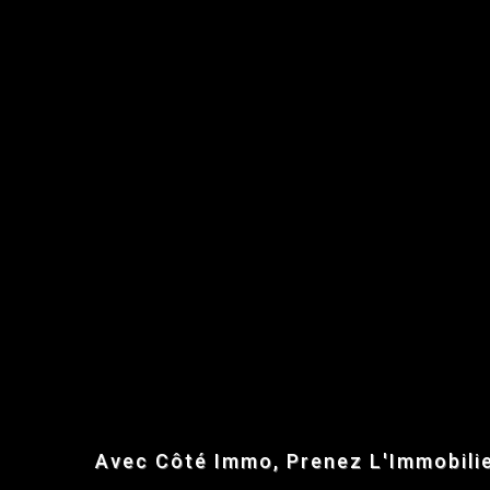
Avec Côté Immo, Prenez L'Immobilie