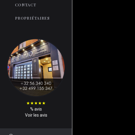
CONTACT
PROPRIÉTAIRES
★
★
★
★
★
%
avis
Voir les avis