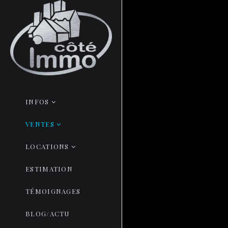
INFOS
VENTES
LOCATIONS
ESTIMATION
TÉMOIGNAGES
BLOG/ACTU