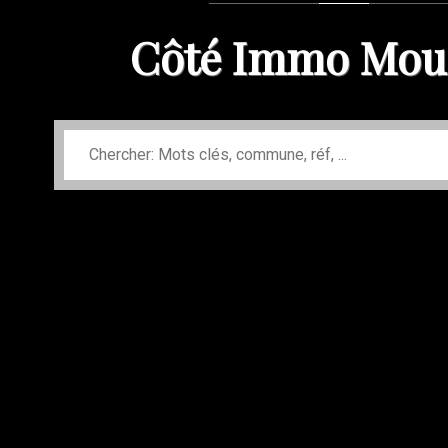
Côté Immo Mou