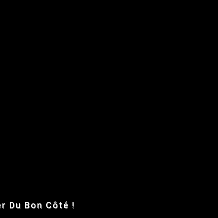
r Du Bon Côté !