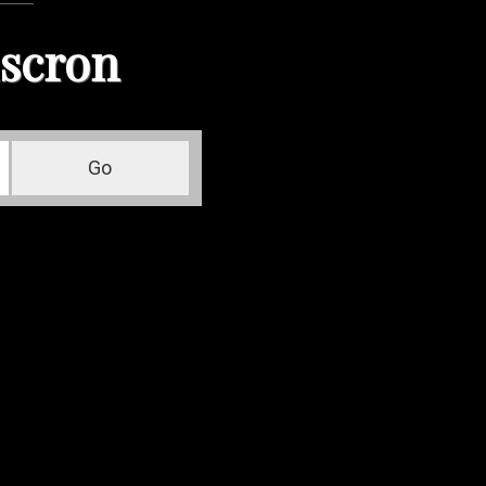
scron