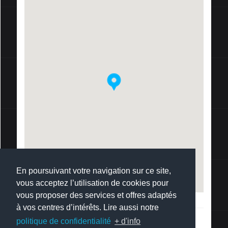
En poursuivant votre navigation sur ce site,
vous acceptez l’utilisation de cookies pour
vous proposer des services et offres adaptés
à vos centres d’intérêts. Lire aussi notre
politique de confidentialité
+ d'info