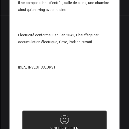
Il se compose: Hall d'entrée, salle de bains, une chambre
ainsi qu'un living avec cuisine.
Électricité conforme jusqu'en 2042, Chauffage par
accumulation électrique, Cave, Parking privatif.
IDEAL INVESTISSEURS !
VISITER CE BIEN