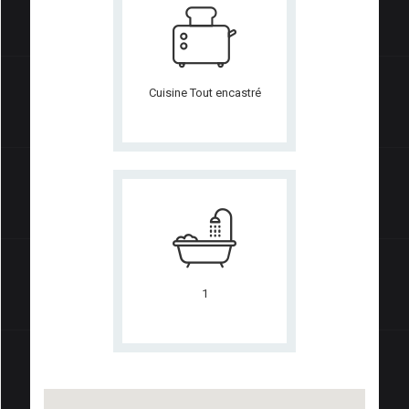
Cuisine Tout encastré
1