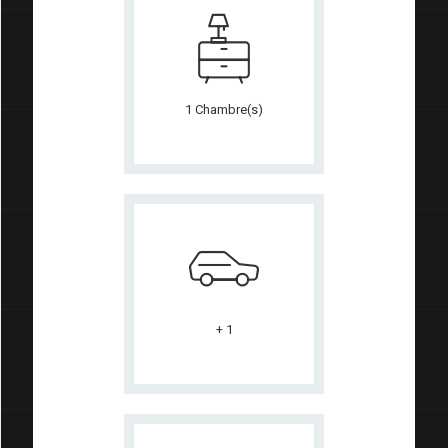
1 Chambre(s)
+ 1