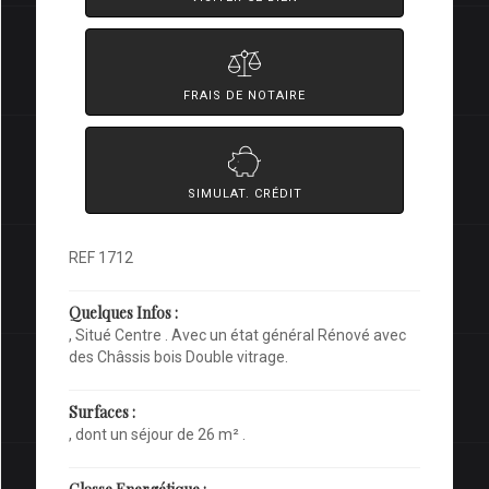
FRAIS DE NOTAIRE
SIMULAT. CRÉDIT
REF 1712
Quelques Infos :
, Situé Centre . Avec un état général Rénové avec
des Châssis bois Double vitrage.
Surfaces :
, dont un séjour de 26 m² .