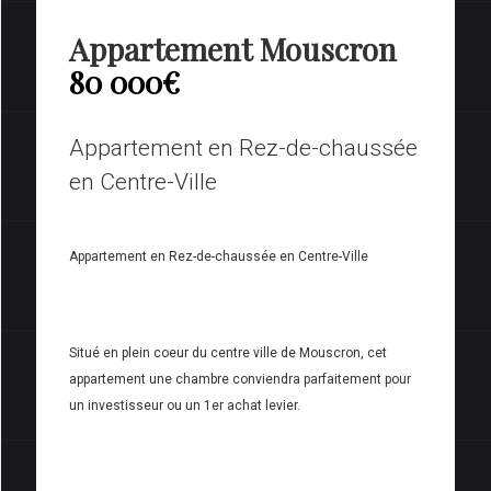
Appartement Mouscron
80 000€
Appartement en Rez-de-chaussée
en Centre-Ville
Appartement en Rez-de-chaussée en Centre-Ville
Situé en plein coeur du centre ville de Mouscron, cet
appartement une chambre conviendra parfaitement pour
un investisseur ou un 1er achat levier.