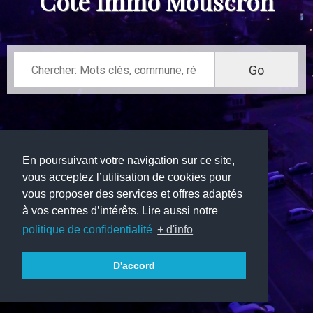
Côté Immo Mouscron
En poursuivant votre navigation sur ce site,
vous acceptez l’utilisation de cookies pour
vous proposer des services et offres adaptés
à vos centres d’intérêts. Lire aussi notre
politique de confidentialité
+ d'info
D'accord