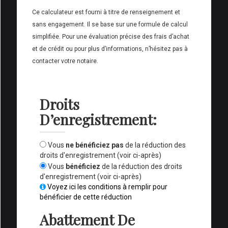
Ce calculateur est fourni à titre de renseignement et
sans engagement. Il se base sur une formule de calcul
simplifiée. Pour une évaluation précise des frais d’achat
et de crédit ou pour plus d’informations, n’hésitez pas à
contacter votre notaire.
Droits
D’enregistrement:
Vous
ne bénéficiez pas
de la réduction des
droits d'enregistrement (voir ci-après)
Vous
bénéficiez
de la réduction des droits
d'enregistrement (voir ci-après)
Voyez ici les conditions à remplir pour
bénéficier de cette réduction
Abattement De