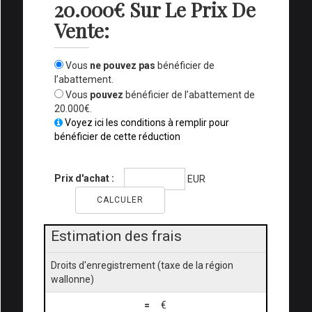
20.000€ Sur Le Prix De
Vente:
Vous
ne pouvez pas
bénéficier de
l’abattement.
Vous
pouvez
bénéficier de l’abattement de
20.000€.
Voyez ici les conditions à remplir pour
bénéficier de cette réduction
Prix d'achat :
EUR
Estimation des frais
Droits d'enregistrement (taxe de la région
wallonne)
=
€