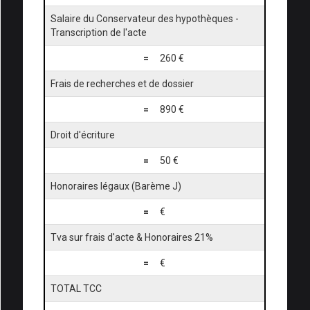
Salaire du Conservateur des hypothèques -
Transcription de l'acte
=
260 €
Frais de recherches et de dossier
=
890 €
Droit d'écriture
=
50 €
Honoraires légaux (Barème J)
=
€
Tva sur frais d'acte & Honoraires 21%
=
€
TOTAL TCC