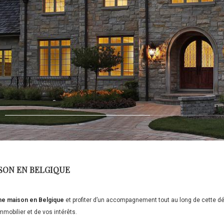
SON EN BELGIQUE
ne maison en Belgique
et profiter d’un accompagnement tout au long de cette d
mmobilier et de vos intérêts.