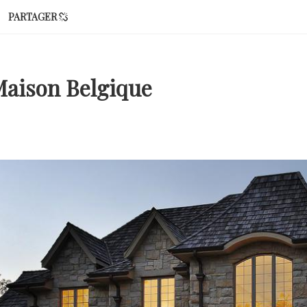
PARTAGER
Maison Belgique