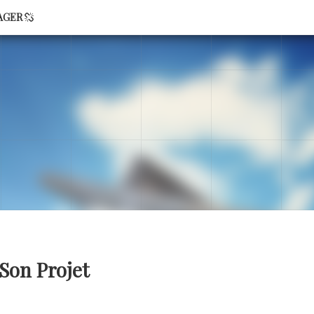
AGER
Son Projet