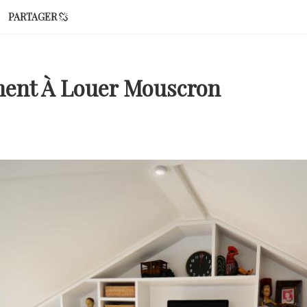
PARTAGER
ent À Louer Mouscron