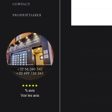
CONTACT
PROPRIÉTAIRES
★
★
★
★
★
%
avis
Voir les avis