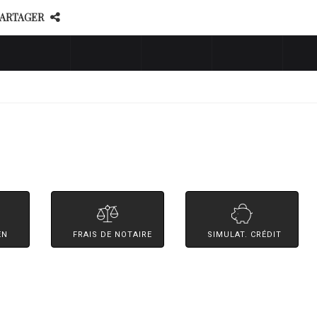
PARTAGER
EN
FRAIS DE NOTAIRE
SIMULAT. CRÉDIT