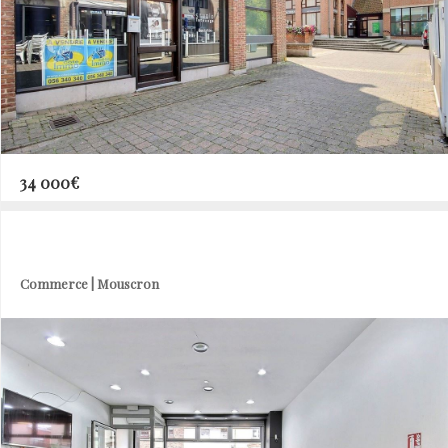
34 000€
Commerce | Mouscron