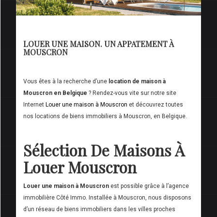
LOUER UNE MAISON. UN APPATEMENT À
MOUSCRON
Vous êtes à la recherche d’une
location de maison à
Mouscron en Belgique
? Rendez-vous vite sur notre site
Internet
Louer une maison à Mouscron
et découvrez toutes
nos locations de biens immobiliers à Mouscron, en Belgique.
Sélection De Maisons À
Louer Mouscron
Louer une maison à Mouscron
est possible grâce à l’agence
immobilière Côté Immo. Installée à Mouscron, nous disposons
d’un réseau de biens immobiliers dans les villes proches