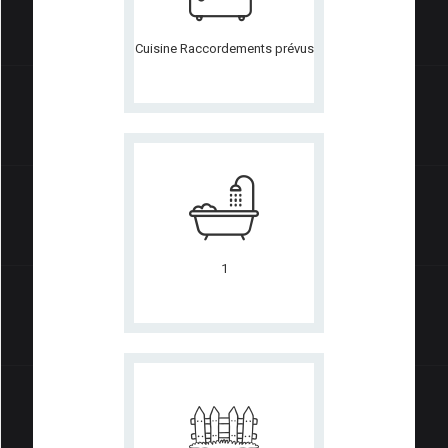
Cuisine Raccordements prévus
1