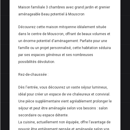
Maison familiale 3 chambres avec grand jardin et grenier
aménageable Beau potentiel à Mouscron
Découvrez cette maison mitoyenne idéalement située
dans le centre de Mouscron, offrant de beaux volumes et
un énorme potentiel d'aménagement. Parfaite pour une
famille ou un projet personnalisé, cette habitation séduira
par ses espaces généreux et ses nombreuses
possibilités dévolution.
Rez-de-chaussée :
Dès l'entrée, vous découvrez un vaste séjour lumineux,
idéal pour créer un espace de vie chaleureux et convivial.
Une pièce supplémentaire vient agréablement prolonger le
séjour et peut être aménagée selon vos besoins : salon
secondaire ou espace détente.
La cuisine, actuellement non équipée, offre l'avantage de
pouvoir être entièrement pensée et aménagée selon vos