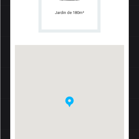
Jardin de 180m²