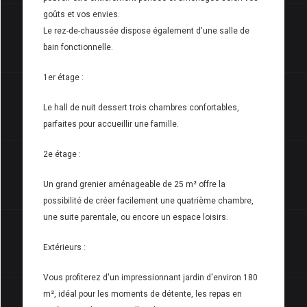
goûts et vos envies.
Le rez-de-chaussée dispose également d'une salle de
bain fonctionnelle.
1er étage :
Le hall de nuit dessert trois chambres confortables,
parfaites pour accueillir une famille.
2e étage :
Un grand grenier aménageable de 25 m² offre la
possibilité de créer facilement une quatrième chambre,
une suite parentale, ou encore un espace loisirs.
Extérieurs :
Vous profiterez d'un impressionnant jardin d'environ 180
m², idéal pour les moments de détente, les repas en