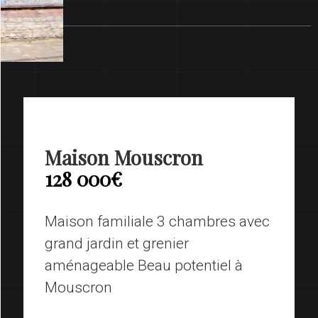
Maison Mouscron
128 000€
Maison familiale 3 chambres avec
grand jardin et grenier
aménageable Beau potentiel à
Mouscron