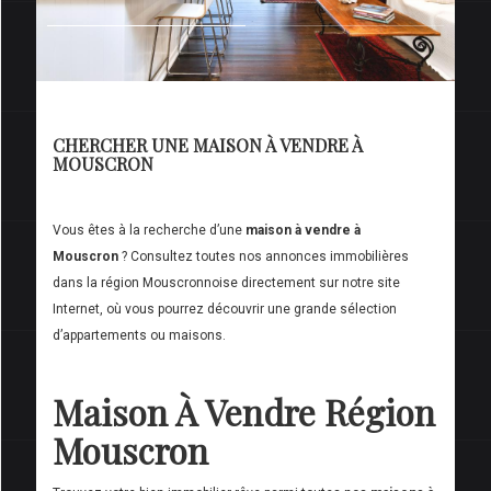
CHERCHER UNE MAISON À VENDRE À
MOUSCRON
Vous êtes à la recherche d’une
maison à vendre à
Mouscron
? Consultez toutes nos annonces immobilières
dans la région Mouscronnoise directement sur notre site
Internet, où vous pourrez découvrir une grande sélection
d’appartements ou maisons.
Maison À Vendre Région
Mouscron