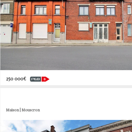
250 000€
Maison | Mouscron