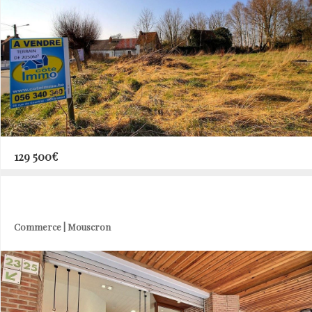
129 500€
Commerce | Mouscron