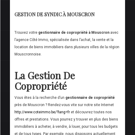
GESTION DE SYNDIC À MOUSCRON
Trouvez votre
gestionnaire de copropriété à Mouscron
avec
l’agence Côté Immo, spécialisée dans l’achat, la vente et la
location de biens immobiliers dans plusieurs villes de la région
Mouscronnoise.
La Gestion De
Copropriété
Vous êtes à la recherche d’un
gestionnaire de copropriété
près de Mouscron ? Rendez-vous vite sur notre site Internet
http://www.coteimmo.be/?lang=fr
et découvrez toutes nos
offres et prestations. Vous pourrez y trouver en plus des biens
immobiliers à acheter, à vendre, à louer, pour tous les budgets
et de tous types. Par exemple, nous disposons actuellement