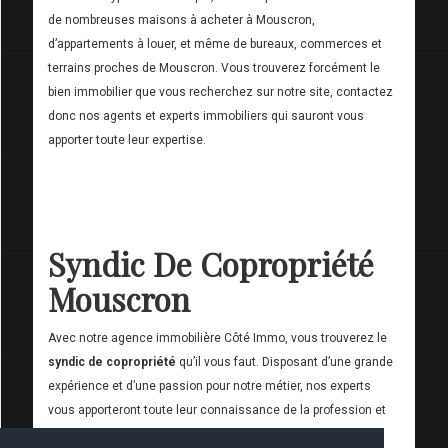
de nombreuses maisons à acheter à Mouscron,
d’appartements à louer, et même de bureaux, commerces et
terrains proches de Mouscron. Vous trouverez forcément le
bien immobilier que vous recherchez sur notre site, contactez
donc nos agents et experts immobiliers qui sauront vous
apporter toute leur expertise.
Syndic De Copropriété
Mouscron
Avec notre agence immobilière Côté Immo, vous trouverez le
syndic de copropriété
qu’il vous faut. Disposant d’une grande
expérience et d’une passion pour notre métier, nos experts
vous apporteront toute leur connaissance de la profession et
du marché, en estimant par exemple au juste prix votre bien