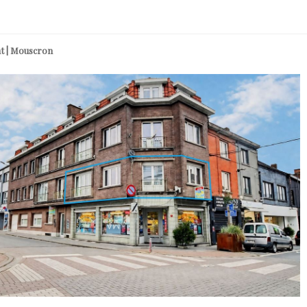
t | Mouscron