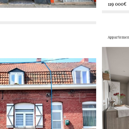
119 000
Appartement