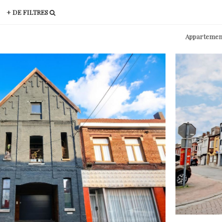
+ DE FILTRES
Appartemen