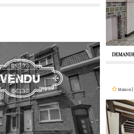
DEMANDE
Maison 