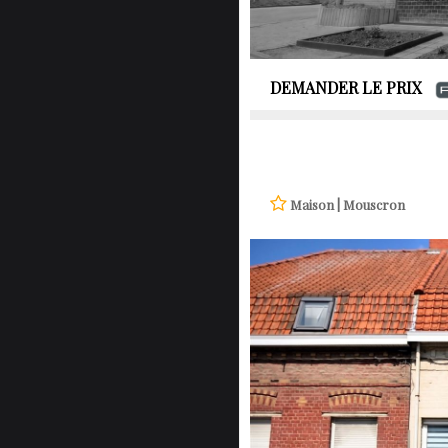
DEMANDER LE PRIX
Maison | Mouscron