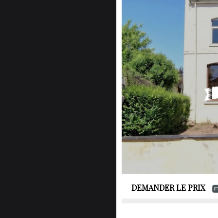
DEMANDER LE PRIX