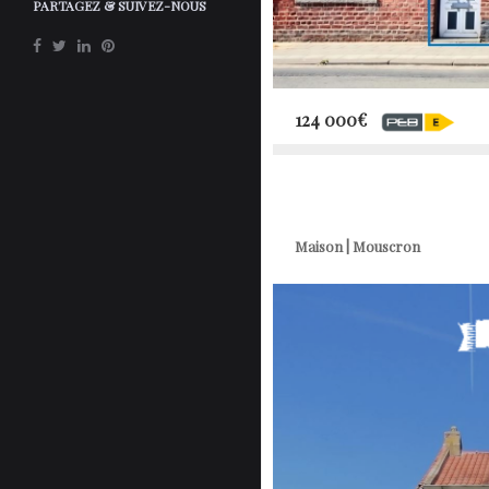
PARTAGEZ & SUIVEZ-NOUS
124 000€
Maison | Mouscron