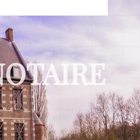
NOTAIRE