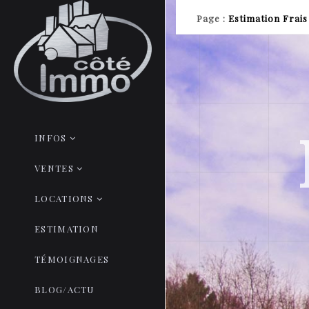
Page
:
Estimation Frais
INFOS
VENTES
LOCATIONS
ESTIMATION
TÉMOIGNAGES
BLOG/ACTU