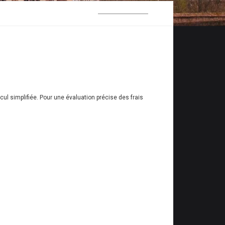
ul simplifiée. Pour une évaluation précise des frais