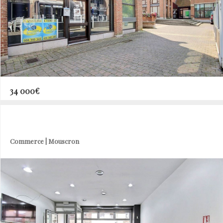
34 000€
Commerce | Mouscron