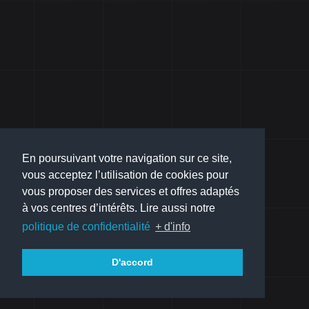
En poursuivant votre navigation sur ce site,
vous acceptez l’utilisation de cookies pour
vous proposer des services et offres adaptés
à vos centres d’intérêts. Lire aussi notre
politique de confidentialité
+ d'info
D'accord